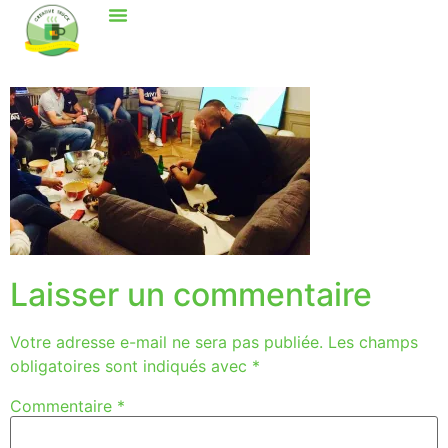
Laisser un commentaire
Votre adresse e-mail ne sera pas publiée.
Les champs
obligatoires sont indiqués avec
*
Commentaire
*