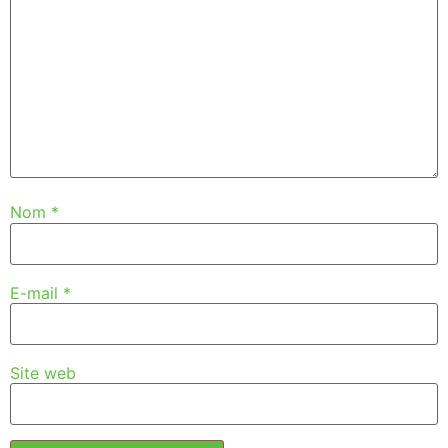
Nom
*
E-mail
*
Site web