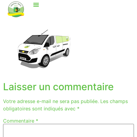
Laisser un commentaire
Votre adresse e-mail ne sera pas publiée.
Les champs
obligatoires sont indiqués avec
*
Commentaire
*