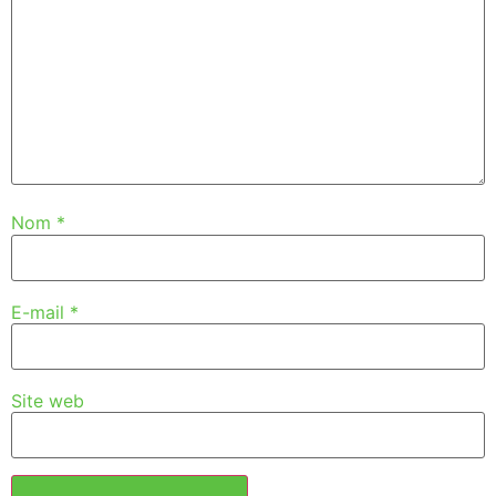
Nom
*
E-mail
*
Site web