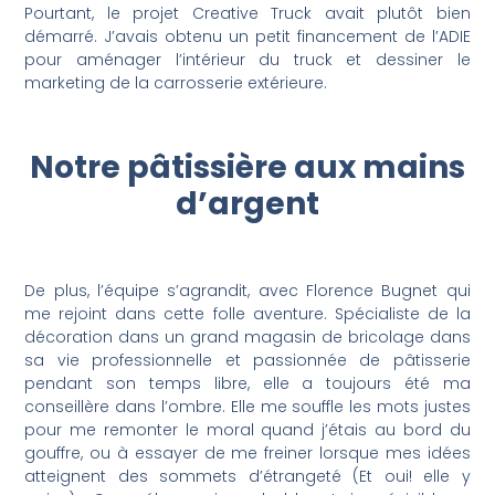
Pourtant, le projet Creative Truck avait plutôt bien
démarré. J’avais obtenu un petit financement de l’ADIE
pour aménager l’intérieur du truck et dessiner le
marketing de la carrosserie extérieure.
Notre pâtissière aux mains
d’argent
De plus, l’équipe s’agrandit, avec Florence Bugnet qui
me rejoint dans cette folle aventure. Spécialiste de la
décoration dans un grand magasin de bricolage dans
sa vie professionnelle et passionnée de pâtisserie
pendant son temps libre, elle a toujours été ma
conseillère dans l’ombre. Elle me souffle les mots justes
pour me remonter le moral quand j’étais au bord du
gouffre, ou à essayer de me freiner lorsque mes idées
atteignent des sommets d’étrangeté (Et oui! elle y