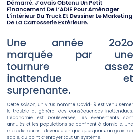
Démarré. J’avais Obtenu Un Petit
Financement De L’ADIE Pour Aménager
L’intérieur Du Truck Et Dessiner Le Marketing
De La Carrosserie Extérieure.
Une année 2o2o
marquée par une
tournure assez
inattendue et
surprenante.
Cette saison, un virus nommé Covid-19 est venu semer
le trouble et générer des conséquences inattendues.
L’économie est bouleversée, les événements sont
annulés et les populations se confinent à domicile. Une
maladie qui est devenue en quelques jours, un grain de
sable, au point d’enrayer tout un système.