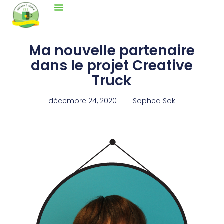
Ma nouvelle partenaire
dans le projet Creative
Truck
décembre 24, 2020
Sophea Sok