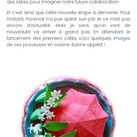
des idées, pour imaginer notre future collaboration
Et c’est ainsi que cette nouvelle étape à démarrer. Pour
l’instant, Florence n’a pas quitté son job et ce n’est pas
encore d’actualité. Mais je sens qu’un vent de
nouveauté va arriver à grand pas. En attendant le
lancement des premiers cafés, voici quelques images
de ces prouesses en cuisine. Bonne appétit !