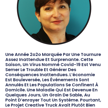
Une Année 2o2o Marquée Par Une Tournure
Assez Inattendue Et Surprenante. Cette
Saison, Un Virus Nommé Covid-19 Est Venu
Semer Le Trouble Et Générer Des
Conséquences Inattendues. L’économie
Est Bouleversée, Les Événements Sont
Annulés Et Les Populations Se Confinent À
Domicile. Une Maladie Qui Est Devenue En
Quelques Jours, Un Grain De Sable, Au
Point D’enrayer Tout Un Système. Pourtant,
Le Projet Creative Truck Avait Plutôt Bien