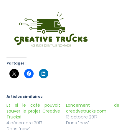
Partager :
Articles similaires
Et si le café pouvait
Lancement de
sauver le projet Creative
creativetrucks.com
Trucks!
13 octobre 2017
4 décembre 2017
Dans "new"
Dans "new"