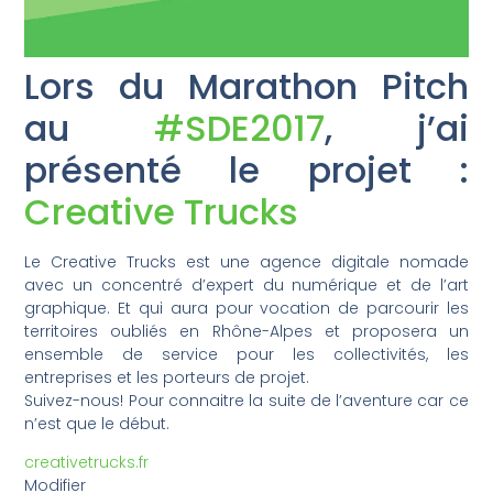
Lors du Marathon Pitch
au
#SDE2017
, j’ai
présenté le projet :
Creative Trucks
Le Creative Trucks est une agence digitale nomade
avec un concentré d’expert du numérique et de l’art
graphique. Et qui aura pour vocation de parcourir les
territoires oubliés en Rhône-Alpes et proposera un
ensemble de service pour les collectivités, les
entreprises et les porteurs de projet.
Suivez-nous! Pour connaitre la suite de l’aventure car ce
n’est que le début.
creativetrucks.fr
Modifier