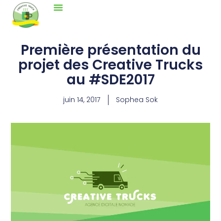
Première présentation du
projet des Creative Trucks
au #SDE2017
juin 14, 2017
Sophea Sok