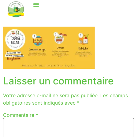
Laisser un commentaire
Votre adresse e-mail ne sera pas publiée.
Les champs
obligatoires sont indiqués avec
*
Commentaire
*