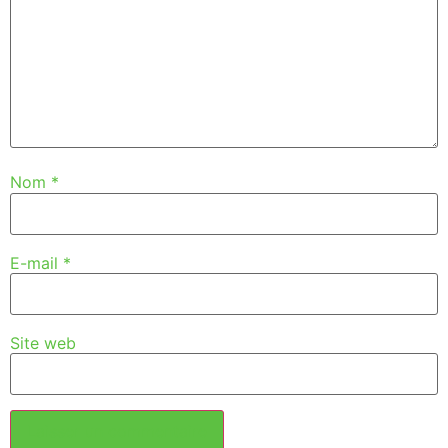
Nom
*
E-mail
*
Site web